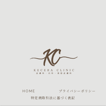
HOME
プライバシーポリシー
特定商取引法に基づく表記