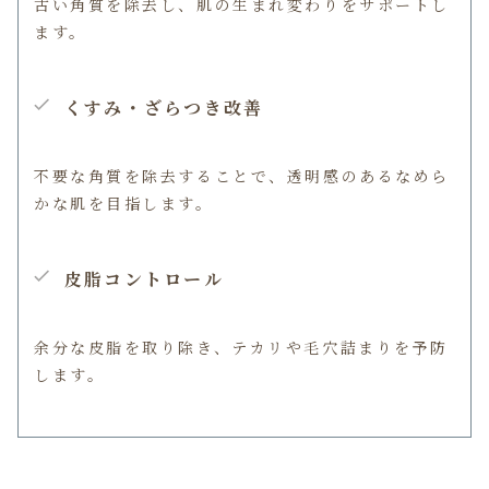
古い角質を除去し、肌の生まれ変わりをサポートし
ます。
くすみ・ざらつき改善
不要な角質を除去することで、透明感のあるなめら
かな肌を目指します。
皮脂コントロール
余分な皮脂を取り除き、テカリや毛穴詰まりを予防
します。