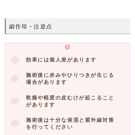
副作用・注意点
効果には個人差があります
施術後に赤みやひりつきが生じる
場合があります
乾燥や軽度の皮むけが起こること
があります
施術後は十分な保湿と紫外線対策
を行ってください