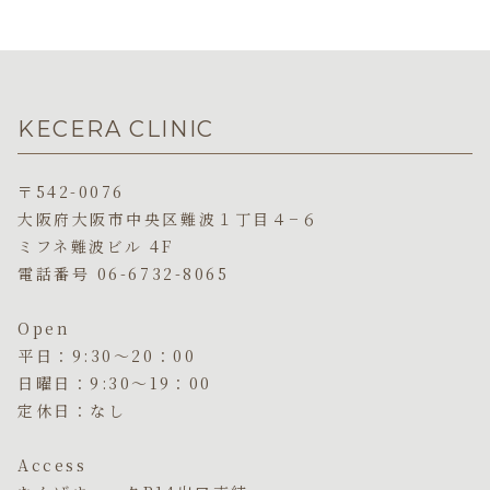
KECERA CLINIC
〒542-0076
大阪府大阪市中央区難波１丁目４−６
ミフネ難波ビル 4F
電話番号 06-6732-8065
Open
平日：9:30〜20：00
日曜日：9:30〜19：00
定休日：なし
Access