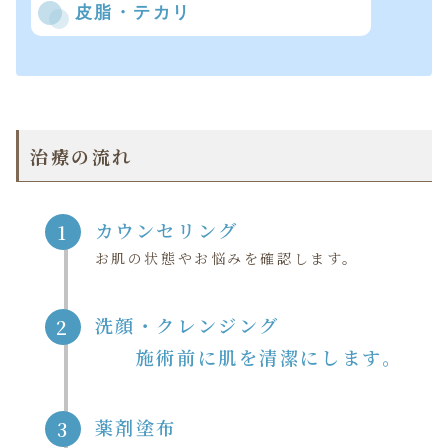
皮脂・テカリ
治療の流れ
カウンセリング
1
お肌の状態やお悩みを確認します。
洗顔・クレンジング
2
施術前に肌を清潔にします。
薬剤塗布
3