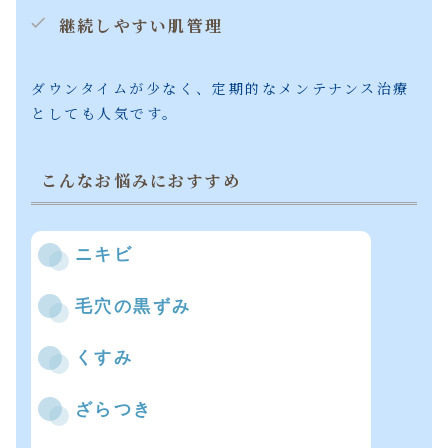
継続しやすい肌管理
ダウンタイムが少なく、定期的なメンテナンス治療
としても人気です。
こんなお悩みにおすすめ
ニキビ
毛穴の黒ずみ
くすみ
ざらつき