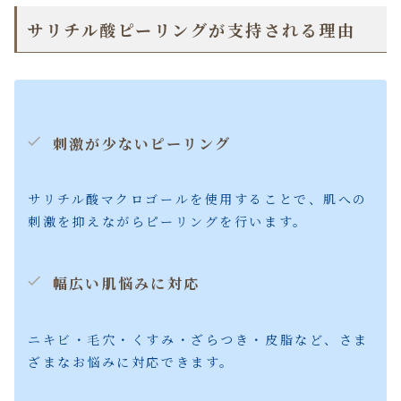
サリチル酸ピーリングが支持される理由
刺激が少ないピーリング
サリチル酸マクロゴールを使用することで、肌への
刺激を抑えながらピーリングを行います。
幅広い肌悩みに対応
ニキビ・毛穴・くすみ・ざらつき・皮脂など、さま
ざまなお悩みに対応できます。