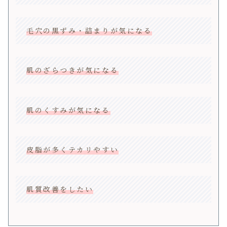
毛穴の黒ずみ・詰まりが気になる
肌のざらつきが気になる
肌のくすみが気になる
皮脂が多くテカリやすい
肌質改善をしたい