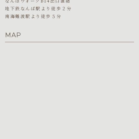
なんばウォークB14出口直結
地下鉄なんば駅より徒歩２分
南海難波駅より徒歩５分
MAP