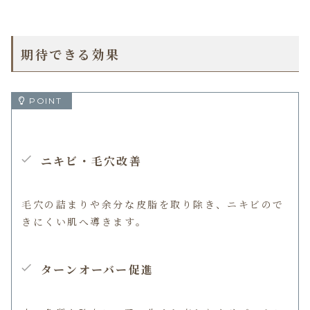
期待できる効果
ニキビ・毛穴改善
毛穴の詰まりや余分な皮脂を取り除き、ニキビので
きにくい肌へ導きます。
ターンオーバー促進