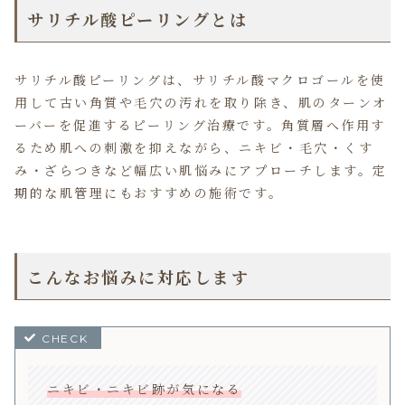
サリチル酸ピーリングとは
サリチル酸ピーリングは、サリチル酸マクロゴールを使
用して古い角質や毛穴の汚れを取り除き、肌のターンオ
ーバーを促進するピーリング治療です。角質層へ作用す
るため肌への刺激を抑えながら、ニキビ・毛穴・くす
み・ざらつきなど幅広い肌悩みにアプローチします。定
期的な肌管理にもおすすめの施術です。
こんなお悩みに対応します
ニキビ・ニキビ跡が気になる