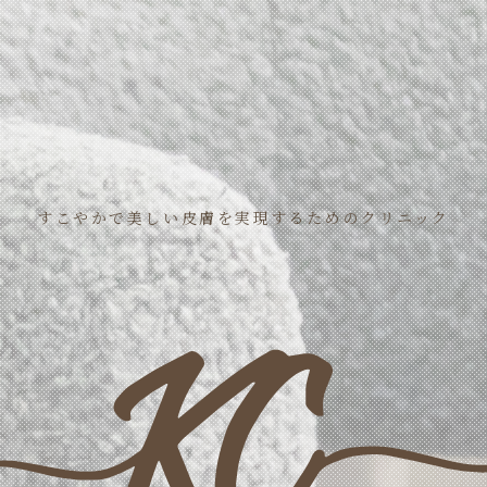
すこやかで美しい皮膚を実現するためのクリニック