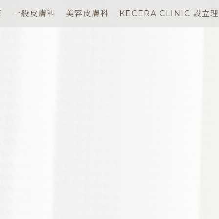
E
一般皮膚科
美容皮膚科
KECERA CLINIC 設立