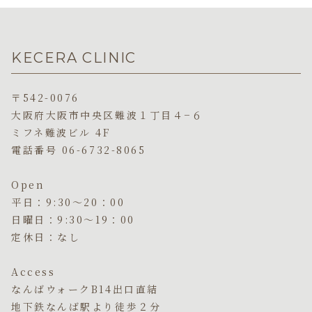
KECERA CLINIC
〒542-0076
大阪府大阪市中央区難波１丁目４−６
ミフネ難波ビル 4F
電話番号 06-6732-8065
Open
平日：9:30〜20：00
日曜日：9:30〜19：00
定休日：なし
Access
なんばウォークB14出口直結
地下鉄なんば駅より徒歩２分