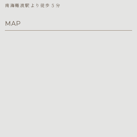
南海難波駅より徒歩５分
MAP